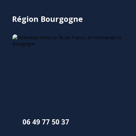
Région Bourgogne
06 49 77 50 37