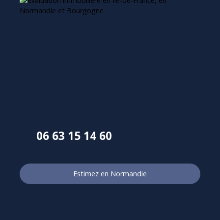
06 63 15 14 60
Estimez en Normandie