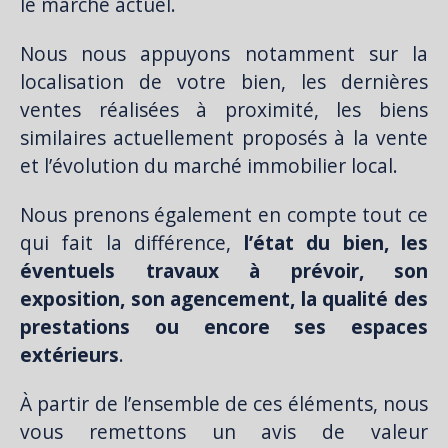
le marché actuel.
Nous nous appuyons notamment sur la
localisation de votre bien, les dernières
ventes réalisées à proximité, les biens
similaires actuellement proposés à la vente
et l’évolution du marché immobilier local.
Nous prenons également en compte tout ce
qui fait la différence,
l’état du bien, les
éventuels travaux à prévoir, son
exposition, son agencement, la qualité des
prestations ou encore ses espaces
extérieurs
.
À partir de l’ensemble de ces éléments, nous
vous remettons un avis de valeur