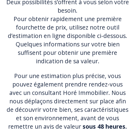
Deux possibilités s’offrent à vous selon votre
besoin.
Pour obtenir rapidement une première
fourchette de prix, utilisez notre outil
d’estimation en ligne disponible ci-dessous.
Quelques informations sur votre bien
suffisent pour obtenir une première
indication de sa valeur.
Pour une estimation plus précise, vous
pouvez également prendre rendez-vous
avec un consultant Horé Immobilier. Nous
nous déplaçons directement sur place afin
de découvrir votre bien, ses caractéristiques
et son environnement, avant de vous
remettre un avis de valeur
sous 48 heures.