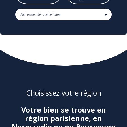
Adresse de votre bien
Choisissez votre région
Votre bien se trouve en
région parisienne, en
Normandie ou en Bourgogne