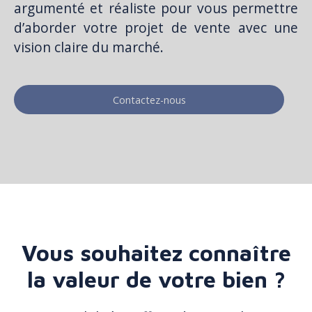
argumenté et réaliste pour vous permettre
d’aborder votre projet de vente avec une
vision claire du marché.
Contactez-nous
Vous souhaitez connaître
la valeur de votre bien ?