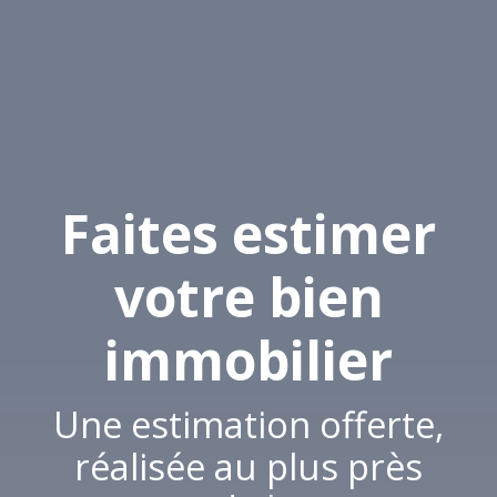
Faites estimer
votre bien
immobilier
Une estimation offerte,
réalisée au plus près du