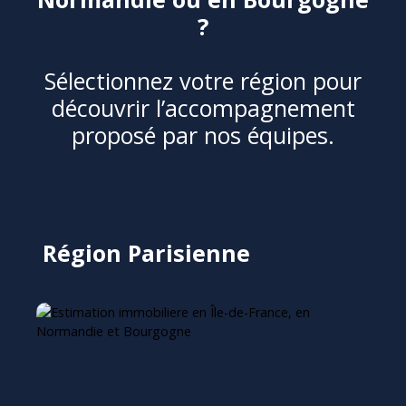
?
Sélectionnez votre région pour
découvrir l’accompagnement
proposé par nos équipes.
Région Parisienne