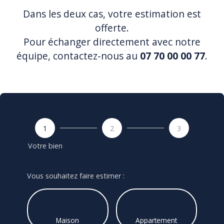
Dans les deux cas, votre estimation est
offerte.
Pour échanger directement avec notre
équipe, contactez-nous au
07 70 00 00 77
.
1
2
3
Votre bien
Vous souhaitez faire estimer :
Maison
Appartement