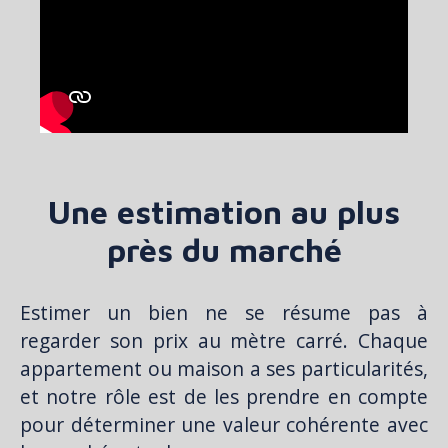
Une estimation au plus
près du marché
Estimer un bien ne se résume pas à
regarder son prix au mètre carré. Chaque
appartement ou maison a ses particularités,
et notre rôle est de les prendre en compte
pour déterminer une valeur cohérente avec