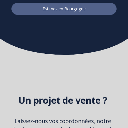
Estimez en Bourgogne
Un projet de vente ?
Laissez-nous vos coordonnées, notre