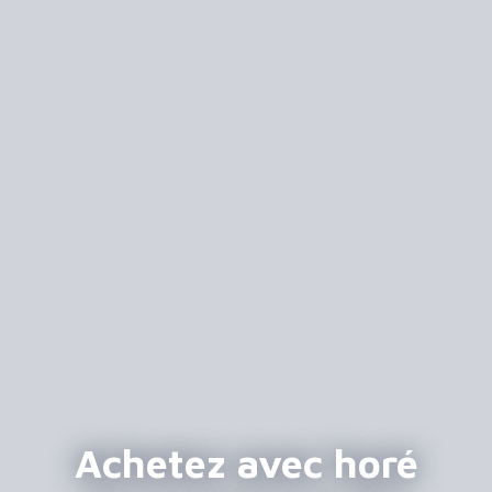
Achetez avec horé