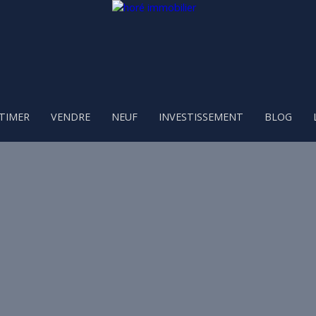
TIMER
VENDRE
NEUF
INVESTISSEMENT
BLOG