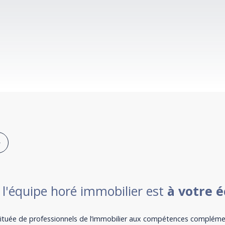
 l'équipe horé immobilier est
à votre 
ituée de professionnels de l’immobilier aux compétences complémen