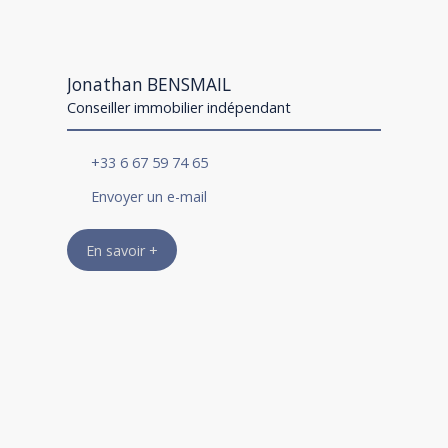
Jonathan BENSMAIL
Conseiller immobilier indépendant
+33 6 67 59 74 65
Envoyer un e-mail
En savoir +