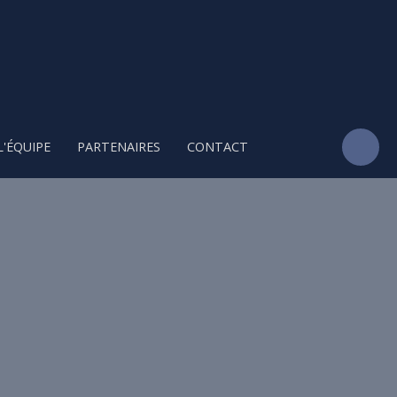
L'ÉQUIPE
PARTENAIRES
CONTACT