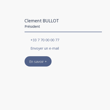
Clement BULLOT
Président
+33 7 70 00 00 77
Envoyer un e-mail
En savoir +