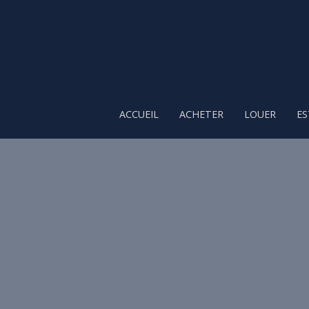
ACCUEIL
ACHETER
LOUER
ES