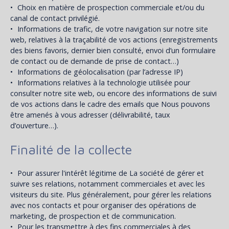
Choix en matière de prospection commerciale et/ou du
canal de contact privilégié.
Informations de trafic, de votre navigation sur notre site
web, relatives à la traçabilité de vos actions (enregistrements
des biens favoris, dernier bien consulté, envoi d’un formulaire
de contact ou de demande de prise de contact…)
Informations de géolocalisation (par l’adresse IP)
Informations relatives à la technologie utilisée pour
consulter notre site web, ou encore des informations de suivi
de vos actions dans le cadre des emails que Nous pouvons
être amenés à vous adresser (délivrabilité, taux
d’ouverture…).
Finalité de la collecte
Pour assurer l'intérêt légitime de La société de gérer et
suivre ses relations, notamment commerciales et avec les
visiteurs du site. Plus généralement, pour gérer les relations
avec nos contacts et pour organiser des opérations de
marketing, de prospection et de communication.
Pour les transmettre à des fins commerciales à des