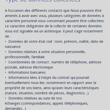
A l’occasion des différents contacts que Nous pouvons être
amenés à avoir avec vous, plusieurs catégories de données à
caractère personnel vous concernant peuvent être collectées.
Le caractère obligatoire de la collecte de certaines données
vous est signalée via un astérisque. Il peut s’agir notamment
de :
Données de votre état civil : nom, prénom, civilité, date de
naissance
Données relatives à votre situation personnelle,
professionnelle, familiale
Coordonnées de contact : numéro de téléphone, adresse
postale, adresse électronique
Informations bancaires
Informations liées à l’objet du contrat qui pourrait
éventuellement nous lier, notamment en rapport avec la
propriété de vos biens, ainsi qu’avec leurs caractéristiques
(nature, situation, nombre de pièces, diagnostics…)
Données relatives au suivi de nos
échanges (correspondances, appels téléphoniques,
demandes…)