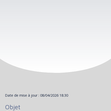
Date de mise à jour : 08/04/2026 18:30
Objet