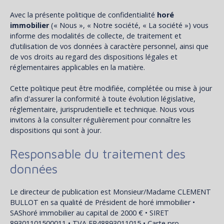
Avec la présente politique de confidentialité
horé
immobilier
(« Nous », « Notre société, « La société ») vous
informe des modalités de collecte, de traitement et
d’utilisation de vos données à caractère personnel, ainsi que
de vos droits au regard des dispositions légales et
réglementaires applicables en la matière.
Cette politique peut être modifiée, complétée ou mise à jour
afin d'assurer la conformité à toute évolution législative,
réglementaire, jurisprudentielle et technique. Nous vous
invitons à la consulter régulièrement pour connaître les
dispositions qui sont à jour.
Responsable du traitement des
données
Le directeur de publication est Monsieur/Madame CLEMENT
BULLOT en sa qualité de Président de horé immobilier •
SAShoré immobilier au capital de 2000 € • SIRET
89301101500011 • TVA FR48893011015 • Carte pro