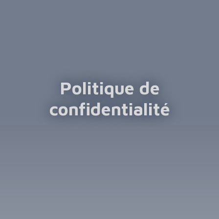
Politique de
confidentialité