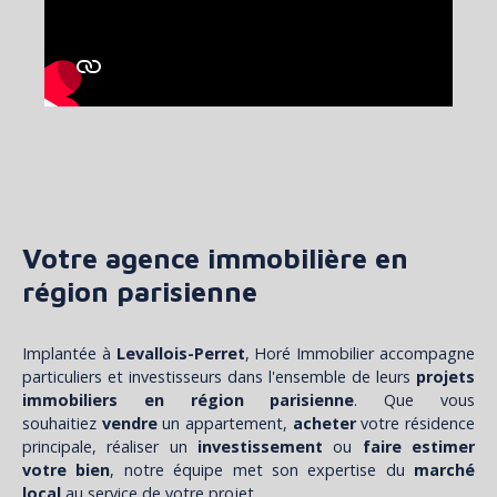
Votre agence immobilière en
région parisienne
Implantée à
Levallois-Perret
, Horé Immobilier accompagne
particuliers et investisseurs dans l'ensemble de leurs
projets
immobiliers en région parisienne
. Que vous
souhaitiez
vendre
un appartement,
acheter
votre résidence
principale, réaliser un
investissement
ou
faire estimer
votre bien
, notre équipe met son expertise du
marché
local
au service de votre projet.