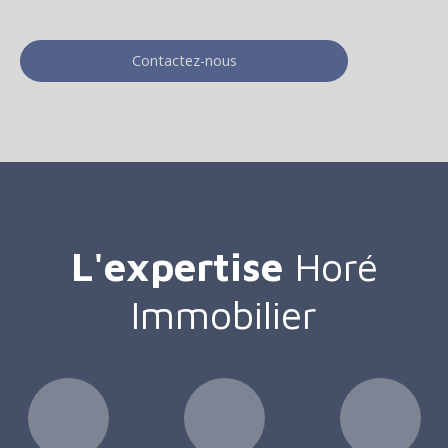
Contactez-nous
L'expertise
Horé
Immobilier