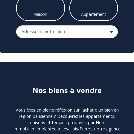
Maison
Appartement
Adresse de votre bien
Nos biens à vendre
Vous êtes en pleine réflexion sur l'achat d'un bien en
région parisienne ?
Découvrez les appartements,
maisons et terrains proposés par Horé
Immobilier.
Implantée à Levallois-Perret
, notre agence