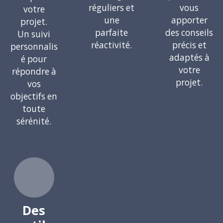
réguliers et
vous
votre
une
apporter
projet.
parfaite
des conseils
Un suivi
réactivité.
précis et
personnalis
adaptés à
é pour
votre
répondre à
projet.
vos
objectifs en
toute
sérénité.
Des