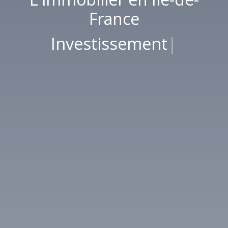
France
Investissement
|