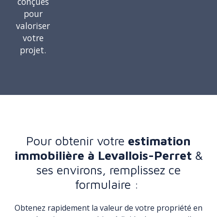
conçues
pour
valoriser
votre
projet.
Pour obtenir votre
estimation
immobilière à Levallois-Perret
&
ses environs, remplissez ce
formulaire :
Obtenez rapidement la valeur de votre propriété en