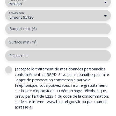
Maison
Localisation
Ermont 95120
Budget max (€)
Surface min (m²)
Pièces min
J'accepte le traitement de mes données personnelles
conformément au RGPD. Si vous ne souhaitez pas faire
l'objet de prospection commerciale par voie
téléphonique, vous pouvez vous inscrire gratuitement
sur la liste d'opposition au démarchage téléphonique,
prévu par l'article L223-1 du code de la consommation,
sur le site Internet www.bloctel.gouv.fr ou par courrier
adressé à :