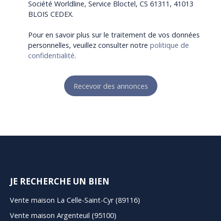
Société Worldline, Service Bloctel, CS 61311, 41013
BLOIS CEDEX.
Pour en savoir plus sur le traitement de vos données
personnelles, veuillez consulter notre
politique de
confidentialité
.
Recevoir des annonces
JE RECHERCHE UN BIEN
Vente maison La Celle-Saint-Cyr (89116)
Vente maison Argenteuil (95100)