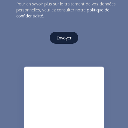
Pour en savoir plus sur le traitement de vos données
personnelles, veuillez consulter notre
politique de
confidentialité
.
Envoyer