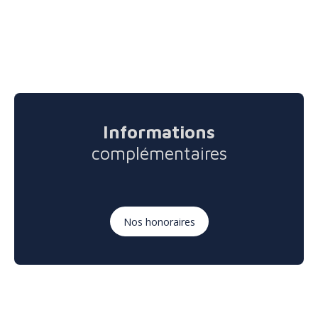
Informations
complémentaires
Nos honoraires