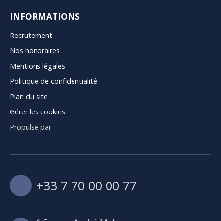
INFORMATIONS
Recrutement
Nos honoraires
Mentions légales
Politique de confidentialité
Plan du site
Gérer les cookies
Propulsé par
+33 7 70 00 00 77