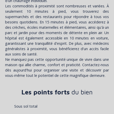
d'un chauffage individuel.
Les commodités à proximité sont nombreuses et variées. À
seulement 10 minutes à pied, vous trouverez des
supermarchés et des restaurants pour répondre à tous vos
besoins quotidiens. En 15 minutes à pied, vous accéderez à
des crèches, écoles maternelles et élémentaires, ainsi qu'à un
parc et jardin pour des moments de détente en plein air. Un
hôpital est également accessible en 10 minutes en voiture,
garantissant une tranquillité d'esprit. De plus, avec médecins
généralistes à proximité, vous bénéficierez d'un accès facile
aux soins de santé.
Ne manquez pas cette opportunité unique de vivre dans une
maison qui allie charme, confort et praticité. Contactez-nous
dès aujourd'hui pour organiser une visite et découvrir par
vous-même tout le potentiel de cette magnifique demeure.
Les points forts
du bien
Sous sol total