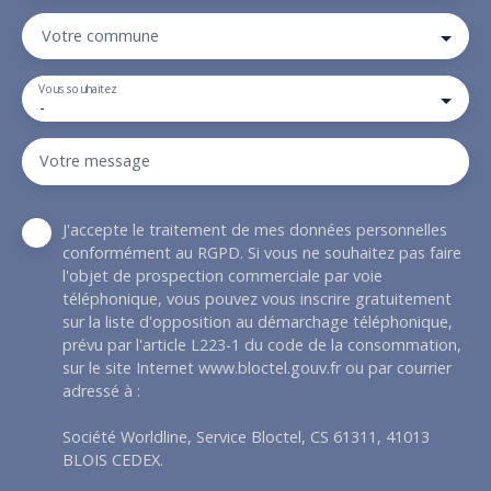
Votre commune
Vous souhaitez
-
Votre message
J'accepte le traitement de mes données personnelles
conformément au RGPD. Si vous ne souhaitez pas faire
l'objet de prospection commerciale par voie
téléphonique, vous pouvez vous inscrire gratuitement
sur la liste d'opposition au démarchage téléphonique,
prévu par l'article L223-1 du code de la consommation,
sur le site Internet www.bloctel.gouv.fr ou par courrier
adressé à :
Société Worldline, Service Bloctel, CS 61311, 41013
BLOIS CEDEX.