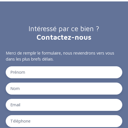
Intéressé par ce bien ?
Contactez-nous
Merci de remplir le formulaire, nous reviendrons vers vous
dans les plus brefs délais.
Prénom
Nom
Email
Téléphone