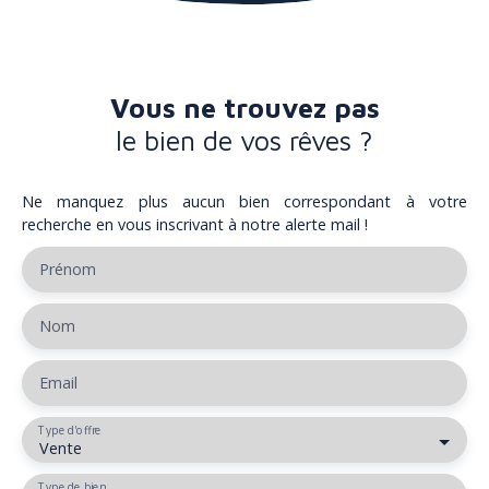
Vous ne trouvez pas
le bien de vos rêves ?
Ne manquez plus aucun bien correspondant à votre
recherche en vous inscrivant à notre alerte mail !
Prénom
Nom
Email
Type d'offre
Vente
Type de bien