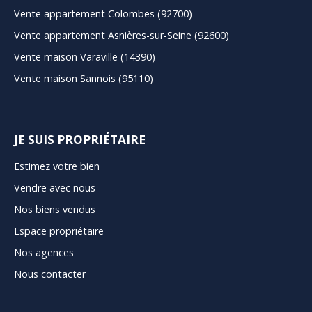
Vente appartement Colombes (92700)
Vente appartement Asnières-sur-Seine (92600)
Vente maison Varaville (14390)
Vente maison Sannois (95110)
JE SUIS PROPRIÉTAIRE
Estimez votre bien
Vendre avec nous
Nos biens vendus
Espace propriétaire
Nos agences
Nous contacter