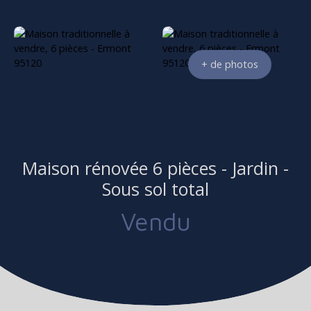
+ de photos
Maison rénovée 6 pièces - Jardin -
Sous sol total
Vendu