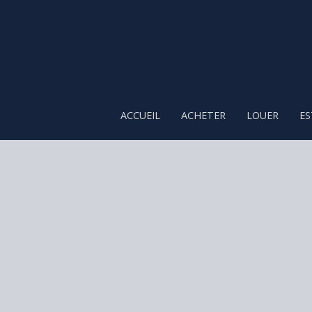
ACCUEIL
ACHETER
LOUER
ES