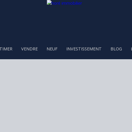
TIMER
VENDRE
NEUF
INVESTISSEMENT
BLOG