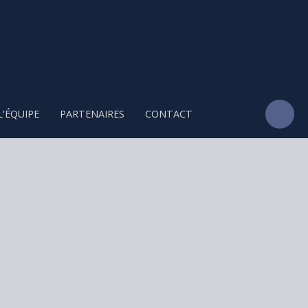
L'ÉQUIPE
PARTENAIRES
CONTACT