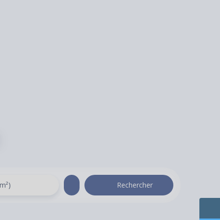
(m²)
Rechercher