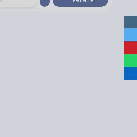
(m²)
Rechercher