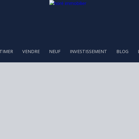
TIMER
VENDRE
NEUF
INVESTISSEMENT
BLOG