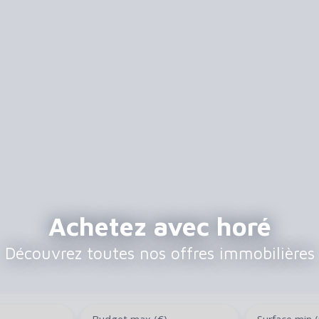
Achetez avec horé
Découvrez toutes nos offres immobilières