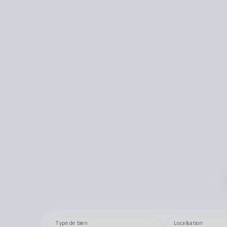
Type de bien
Localisation