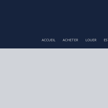
ACCUEIL
ACHETER
LOUER
ES