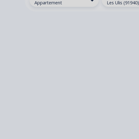
Appartement
Les Ulis (91940)