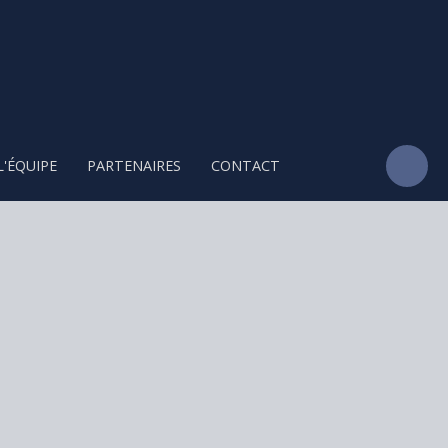
L'ÉQUIPE
PARTENAIRES
CONTACT