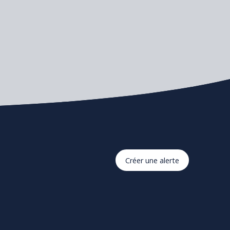
Créer une alerte