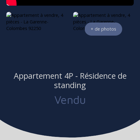
+ de photos
Appartement 4P - Résidence de
standing
Vendu