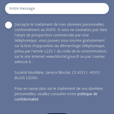
Votre message
J'accepte le traitement de mes données personnelles
conformément au RGPD. Si vous ne souhaitez pas faire
l'objet de prospection commerciale par voie
téléphonique, vous pouvez vous inscrire gratuitement
sur la liste d'opposition au démarchage téléphonique,
prévu par l'article L223-1 du code de la consommation,
sur le site Internet www.bloctel.gouv.fr ou par courrier
adressé à :
Société Worldline, Service Bloctel, CS 61311, 41013
BLOIS CEDEX.
Pour en savoir plus sur le traitement de vos données
personnelles, veuillez consulter notre
politique de
confidentialité
.