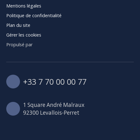
Mentions légales
Politique de confidentialité
Plan du site
Gérer les cookies
Propulsé par
+33 7 70 00 00 77
1 Square André Malraux
92300 Levallois-Perret