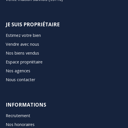
JE SUIS PROPRIÉTAIRE
Estimez votre bien
Vendre avec nous
Nos biens vendus
Espace propriétaire
Nos agences
Nous contacter
INFORMATIONS
Recrutement
Nos honoraires