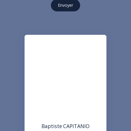
Envoyer
Baptiste CAPITANIO