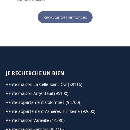
Recevoir des annonces
JE RECHERCHE UN BIEN
Vente maison La Celle-Saint-Cyr (89116)
Vente maison Argenteuil (95100)
Vente appartement Colombes (92700)
Vente appartement Asnières-sur-Seine (92600)
Vente maison Varaville (14390)
Vente maison Sannois (95110)