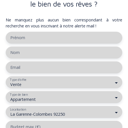
le bien de vos rêves ?
Ne manquez plus aucun bien correspondant à votre
recherche en vous inscrivant à notre alerte mail !
Prénom
Nom
Email
Type d'offre
Vente
Type de bien
Appartement
Localisation
La Garenne-Colombes 92250
Budget max (€)