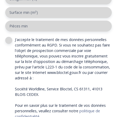
Surface min (m²)
Pièces min
J'accepte le traitement de mes données personnelles
conformément au RGPD. Si vous ne souhaitez pas faire
l'objet de prospection commerciale par voie
téléphonique, vous pouvez vous inscrire gratuitement
sur la liste d'opposition au démarchage téléphonique,
prévu par l'article L223-1 du code de la consommation,
sur le site Internet www.bloctel.gouv.fr ou par courrier
adressé à :
Société Worldline, Service Bloctel, CS 61311, 41013
BLOIS CEDEX.
Pour en savoir plus sur le traitement de vos données
personnelles, veuillez consulter notre
politique de
confidentialité
.