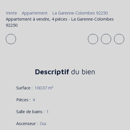
Vente
Appartement
La Garenne-Colombes 92250
Appartement à vendre, 4 pièces - La Garenne-Colombes
92250
Descriptif
du bien
Surface
:
100.07
m²
Pièces
:
4
Salle de bains
:
1
Ascenseur
:
Oui