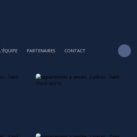
L'ÉQUIPE
PARTENAIRES
CONTACT