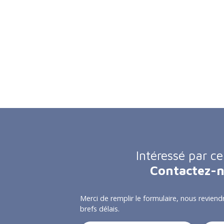
Intéressé par ce
Contactez-
Merci de remplir le formulaire, nous reviend
brefs délais.