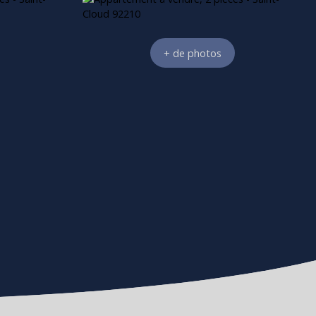
+ de photos