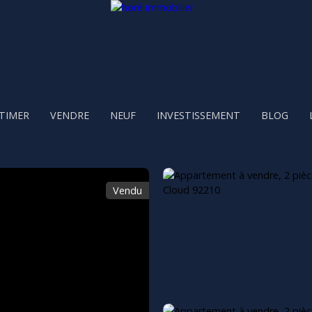
TIMER
VENDRE
NEUF
INVESTISSEMENT
BLOG
Vendu