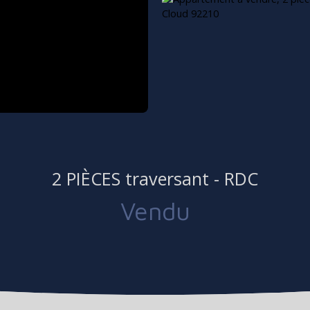
2 PIÈCES traversant - RDC
Vendu