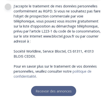
J'accepte le traitement de mes données personnelles
conformément au RGPD. Si vous ne souhaitez pas faire
l'objet de prospection commerciale par voie
téléphonique, vous pouvez vous inscrire gratuitement
sur la liste d'opposition au démarchage téléphonique,
prévu par l'article L223-1 du code de la consommation,
sur le site Internet www.bloctel.gouv.fr ou par courrier
adressé à :
Société Worldline, Service Bloctel, CS 61311, 41013
BLOIS CEDEX.
Pour en savoir plus sur le traitement de vos données
personnelles, veuillez consulter notre
politique de
confidentialité
.
Recevoir des annonces