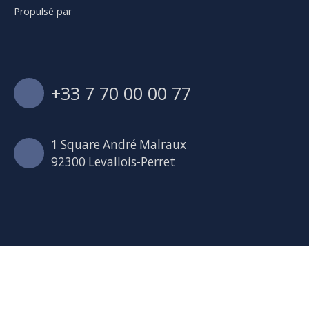
Propulsé par
+33 7 70 00 00 77
1 Square André Malraux
92300 Levallois-Perret