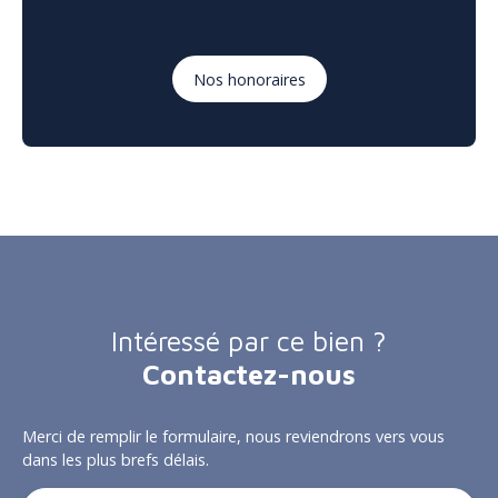
Nos honoraires
Intéressé par ce bien ?
Contactez-nous
Merci de remplir le formulaire, nous reviendrons vers vous
dans les plus brefs délais.