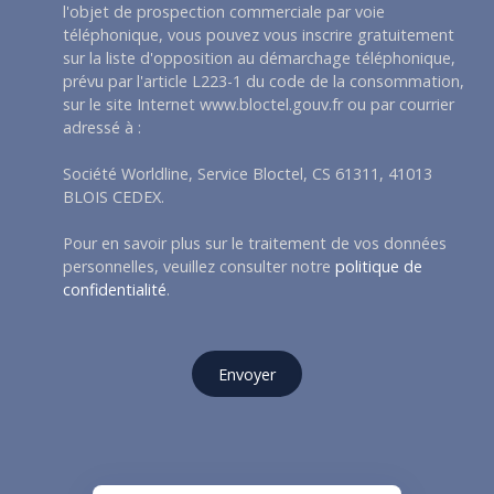
l'objet de prospection commerciale par voie
téléphonique, vous pouvez vous inscrire gratuitement
sur la liste d'opposition au démarchage téléphonique,
prévu par l'article L223-1 du code de la consommation,
sur le site Internet www.bloctel.gouv.fr ou par courrier
adressé à :
Société Worldline, Service Bloctel, CS 61311, 41013
BLOIS CEDEX.
Pour en savoir plus sur le traitement de vos données
personnelles, veuillez consulter notre
politique de
confidentialité
.
Envoyer