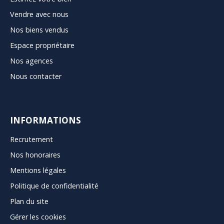
Vendre avec nous
Nos biens vendus
Espace propriétaire
Nos agences
Nous contacter
INFORMATIONS
Recrutement
Nos honoraires
Mentions légales
Politique de confidentialité
Plan du site
Gérer les cookies