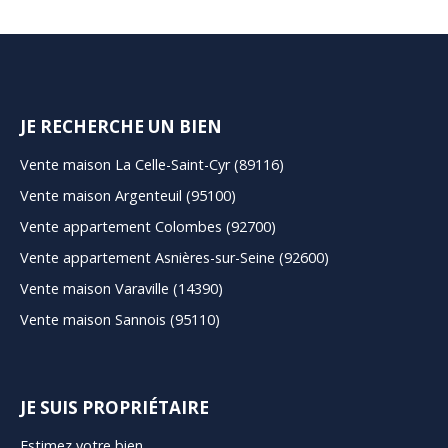
JE RECHERCHE UN BIEN
Vente maison La Celle-Saint-Cyr (89116)
Vente maison Argenteuil (95100)
Vente appartement Colombes (92700)
Vente appartement Asnières-sur-Seine (92600)
Vente maison Varaville (14390)
Vente maison Sannois (95110)
JE SUIS PROPRIÉTAIRE
Estimez votre bien