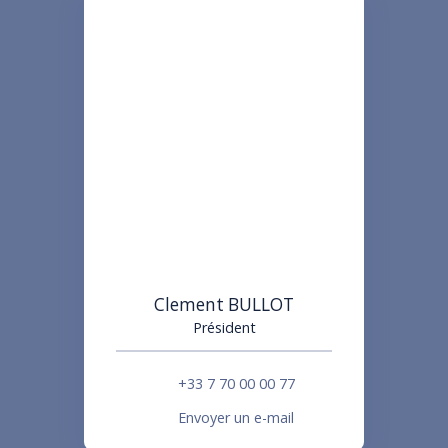
Clement BULLOT
Président
+33 7 70 00 00 77
Envoyer un e-mail