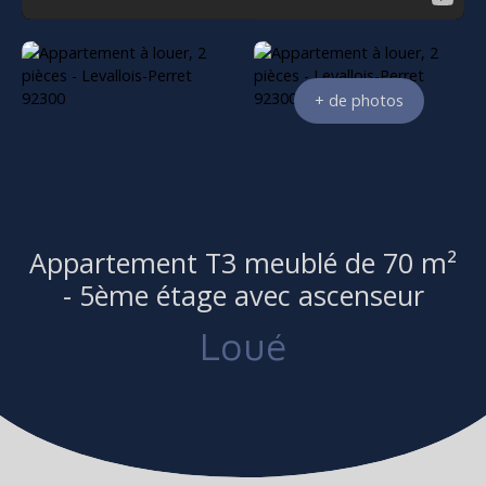
+ de photos
Appartement T3 meublé de 70 m²
- 5ème étage avec ascenseur
Loué