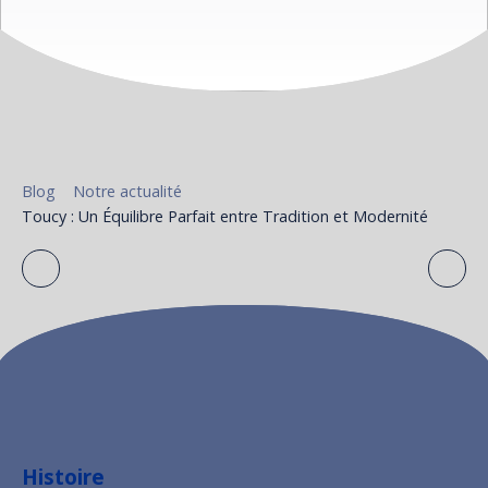
Blog
Notre actualité
Toucy : Un Équilibre Parfait entre Tradition et Modernité
Histoire