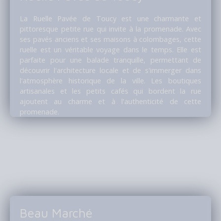
La Ruelle Pavée de Toucy est une charmante et
pittoresque petite rue qui invite à la promenade. Avec
ses pavés anciens et ses maisons à colombages, cette
ruelle est un véritable voyage dans le temps. Elle est
parfaite pour une balade tranquille, permettant de
découvrir l'architecture locale et de s'immerger dans
l'atmosphère historique de la ville. Les boutiques
artisanales et les petits cafés qui bordent la rue
ajoutent au charme et à l'authenticité de cette
promenade.
Beau Marché