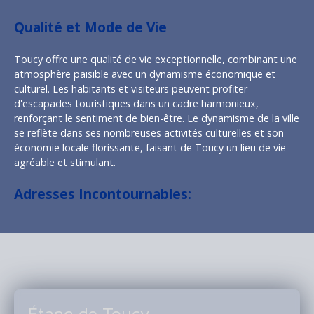
Qualité et Mode de Vie
Toucy offre une qualité de vie exceptionnelle, combinant une
atmosphère paisible avec un dynamisme économique et
culturel. Les habitants et visiteurs peuvent profiter
d'escapades touristiques dans un cadre harmonieux,
renforçant le sentiment de bien-être. Le dynamisme de la ville
se reflète dans ses nombreuses activités culturelles et son
économie locale florissante, faisant de Toucy un lieu de vie
agréable et stimulant.
Adresses Incontournables:
Étang de Toucy