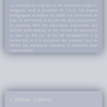
La Pyramide du Loup est un site touristique unique et
intriguant, situé à proximité de Toucy. Cet espace
pédagogique et ludique est dédié à la découverte du
loup, de son habitat et de son rôle dans l'écosystème.
La pyramide offre des expositions interactives, des
activités pour enfants, et des sentiers de découverte
en plein air. Elle est un lieu de sensibilisation à la
biodiversité et à la protection des espèces, tout en
offrant une expérience éducative et amusante pour
toute la famille.
L’Atelier Galerie