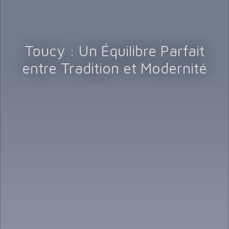
Toucy : Un Équilibre Parfait
entre Tradition et Modernité