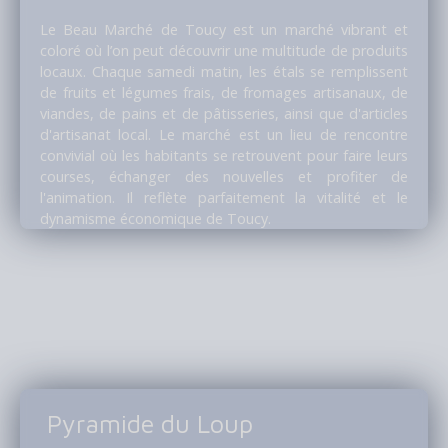
Le Beau Marché de Toucy est un marché vibrant et
coloré où l’on peut découvrir une multitude de produits
locaux. Chaque samedi matin, les étals se remplissent
de fruits et légumes frais, de fromages artisanaux, de
viandes, de pains et de pâtisseries, ainsi que d'articles
d'artisanat local. Le marché est un lieu de rencontre
convivial où les habitants se retrouvent pour faire leurs
courses, échanger des nouvelles et profiter de
l'animation. Il reflète parfaitement la vitalité et le
dynamisme économique de Toucy.
Pyramide du Loup