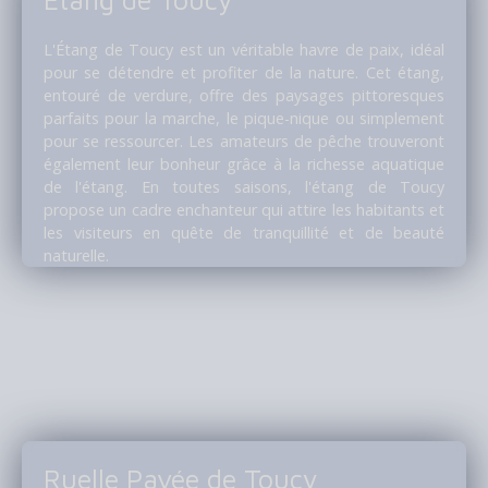
L'Étang de Toucy est un véritable havre de paix, idéal
pour se détendre et profiter de la nature. Cet étang,
entouré de verdure, offre des paysages pittoresques
parfaits pour la marche, le pique-nique ou simplement
pour se ressourcer. Les amateurs de pêche trouveront
également leur bonheur grâce à la richesse aquatique
de l'étang. En toutes saisons, l'étang de Toucy
propose un cadre enchanteur qui attire les habitants et
les visiteurs en quête de tranquillité et de beauté
naturelle.
Ruelle Pavée de Toucy