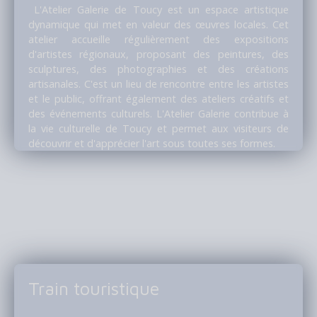
L'Atelier Galerie de Toucy est un espace artistique
dynamique qui met en valeur des œuvres locales. Cet
atelier accueille régulièrement des expositions
d'artistes régionaux, proposant des peintures, des
sculptures, des photographies et des créations
artisanales. C'est un lieu de rencontre entre les artistes
et le public, offrant également des ateliers créatifs et
des événements culturels. L'Atelier Galerie contribue à
la vie culturelle de Toucy et permet aux visiteurs de
découvrir et d'apprécier l'art sous toutes ses formes.
Train touristique