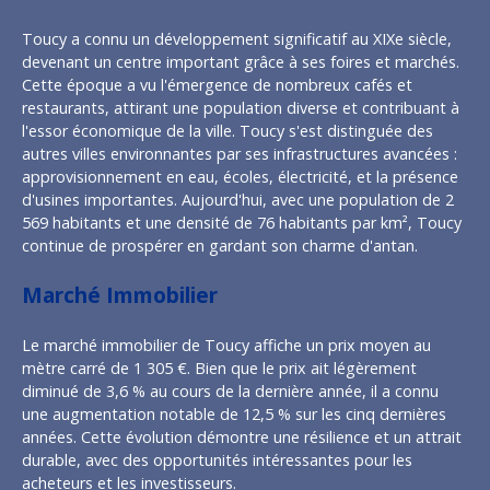
Toucy a connu un développement significatif au XIXe siècle,
devenant un centre important grâce à ses foires et marchés.
Cette époque a vu l'émergence de nombreux cafés et
restaurants, attirant une population diverse et contribuant à
l'essor économique de la ville. Toucy s'est distinguée des
autres villes environnantes par ses infrastructures avancées :
approvisionnement en eau, écoles, électricité, et la présence
d'usines importantes. Aujourd'hui, avec une population de 2
569 habitants et une densité de 76 habitants par km², Toucy
continue de prospérer en gardant son charme d'antan.
Marché Immobilier
Le marché immobilier de Toucy affiche un prix moyen au
mètre carré de 1 305 €. Bien que le prix ait légèrement
diminué de 3,6 % au cours de la dernière année, il a connu
une augmentation notable de 12,5 % sur les cinq dernières
années. Cette évolution démontre une résilience et un attrait
durable, avec des opportunités intéressantes pour les
acheteurs et les investisseurs.