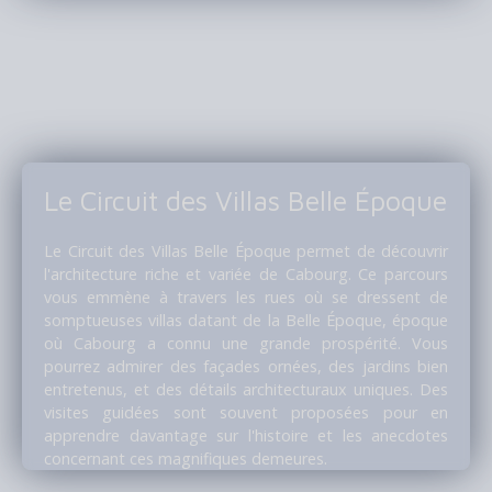
Le Circuit des Villas Belle Époque
Le Circuit des Villas Belle Époque permet de découvrir
l'architecture riche et variée de Cabourg. Ce parcours
vous emmène à travers les rues où se dressent de
somptueuses villas datant de la Belle Époque, époque
où Cabourg a connu une grande prospérité. Vous
pourrez admirer des façades ornées, des jardins bien
entretenus, et des détails architecturaux uniques. Des
visites guidées sont souvent proposées pour en
apprendre davantage sur l'histoire et les anecdotes
concernant ces magnifiques demeures.