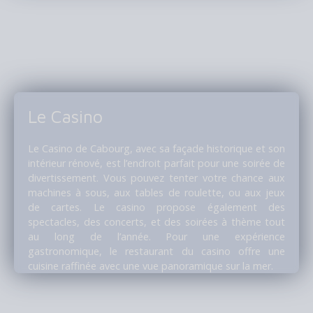
Le Casino
Le Casino de Cabourg, avec sa façade historique et son
intérieur rénové, est l’endroit parfait pour une soirée de
divertissement. Vous pouvez tenter votre chance aux
machines à sous, aux tables de roulette, ou aux jeux
de cartes. Le casino propose également des
spectacles, des concerts, et des soirées à thème tout
au long de l’année. Pour une expérience
gastronomique, le restaurant du casino offre une
cuisine raffinée avec une vue panoramique sur la mer.