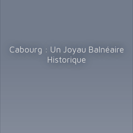
Cabourg : Un Joyau Balnéaire
Historique