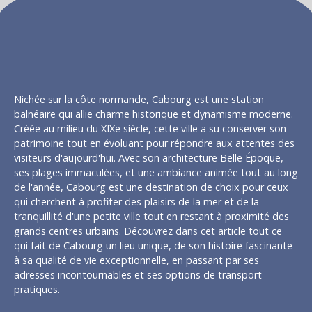
Nichée sur la côte normande, Cabourg est une station
balnéaire qui allie charme historique et dynamisme moderne.
Créée au milieu du XIXe siècle, cette ville a su conserver son
patrimoine tout en évoluant pour répondre aux attentes des
visiteurs d'aujourd'hui. Avec son architecture Belle Époque,
ses plages immaculées, et une ambiance animée tout au long
de l'année, Cabourg est une destination de choix pour ceux
qui cherchent à profiter des plaisirs de la mer et de la
tranquillité d'une petite ville tout en restant à proximité des
grands centres urbains. Découvrez dans cet article tout ce
qui fait de Cabourg un lieu unique, de son histoire fascinante
à sa qualité de vie exceptionnelle, en passant par ses
adresses incontournables et ses options de transport
pratiques.