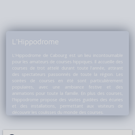
L'Hippodrome
L'Hippodrome de Cabourg est un lieu incontournable
pour les amateurs de courses hippiques. Il accueille des
courses de trot attelé durant toute l'année, attirant
des spectateurs passionnés de toute la région. Les
soirées de courses en été sont particulièrement
populaires, avec une ambiance festive et des
animations pour toute la famille. En plus des courses,
l'hippodrome propose des visites guidées des écuries
et des installations, permettant aux visiteurs de
découvrir les coulisses du monde des courses.