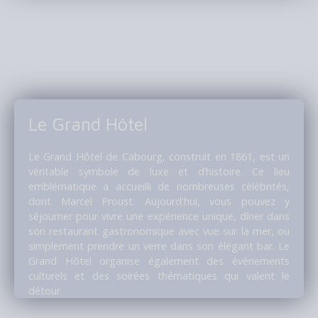
Le Grand Hôtel
Le Grand Hôtel de Cabourg, construit en 1861, est un
véritable symbole de luxe et d’histoire. Ce lieu
emblématique a accueilli de nombreuses célébrités,
dont Marcel Proust. Aujourd'hui, vous pouvez y
séjourner pour vivre une expérience unique, dîner dans
son restaurant gastronomique avec vue sur la mer, ou
simplement prendre un verre dans son élégant bar. Le
Grand Hôtel organise également des événements
culturels et des soirées thématiques qui valent le
détour.