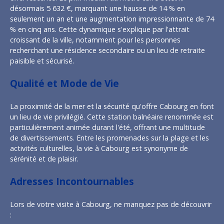
désormais 5 632 €, marquant une hausse de 14 % en
seulement un an et une augmentation impressionnante de 74
% en cinq ans. Cette dynamique s'explique par l'attrait
croissant de la ville, notamment pour les personnes
recherchant une résidence secondaire ou un lieu de retraite
paisible et sécurisé.
Qualité et Mode de Vie
La proximité de la mer et la sécurité qu'offre Cabourg en font
un lieu de vie privilégié. Cette station balnéaire renommée est
particulièrement animée durant l'été, offrant une multitude
de divertissements. Entre les promenades sur la plage et les
activités culturelles, la vie à Cabourg est synonyme de
sérénité et de plaisir.
Adresses Incontournables
Lors de votre visite à Cabourg, ne manquez pas de découvrir
: