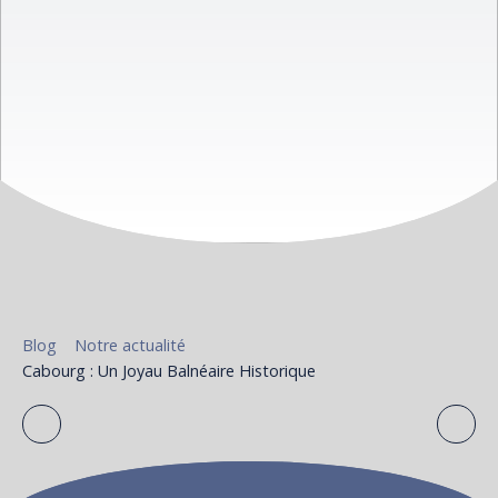
Blog
Notre actualité
Cabourg : Un Joyau Balnéaire Historique