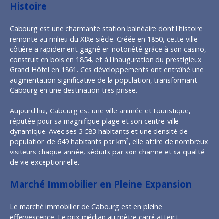
Histoire
Cabourg est une charmante station balnéaire dont l'histoire
remonte au milieu du XIXe siècle. Créée en 1850, cette ville
côtière a rapidement gagné en notoriété grâce à son casino,
construit en bois en 1854, et à l'inauguration du prestigieux
Grand Hôtel en 1861. Ces développements ont entraîné une
augmentation significative de la population, transformant
Cabourg en une destination très prisée.
Aujourd'hui, Cabourg est une ville animée et touristique,
réputée pour sa magnifique plage et son centre-ville
dynamique. Avec ses 3 583 habitants et une densité de
population de 649 habitants par km², elle attire de nombreux
visiteurs chaque année, séduits par son charme et sa qualité
de vie exceptionnelle.
Marché Immobilier en Pleine Expansion
Le marché immobilier de Cabourg est en pleine
effervescence. Le prix médian au mètre carré atteint