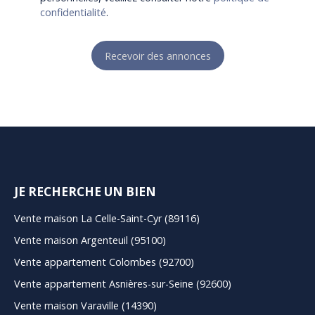
confidentialité
.
Recevoir des annonces
JE RECHERCHE UN BIEN
Vente maison La Celle-Saint-Cyr (89116)
Vente maison Argenteuil (95100)
Vente appartement Colombes (92700)
Vente appartement Asnières-sur-Seine (92600)
Vente maison Varaville (14390)