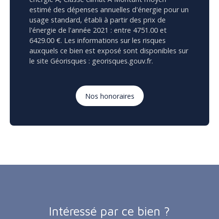
estimé des dépenses annuelles d'énergie pour un
usage standard, établi à partir des prix de
l'énergie de l'année 2021 : entre 4751.00 et
6429.00 €. Les informations sur les risques
auxquels ce bien est exposé sont disponibles sur
le site Géorisques : georisques.gouv.fr.
Nos honoraires
Intéressé par ce bien ?