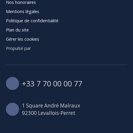
Nos honoraires
Mentions légales
Politique de confidentialité
Plan du site
Gérer les cookies
Propulsé par
+33 7 70 00 00 77
1 Square André Malraux
92300 Levallois-Perret