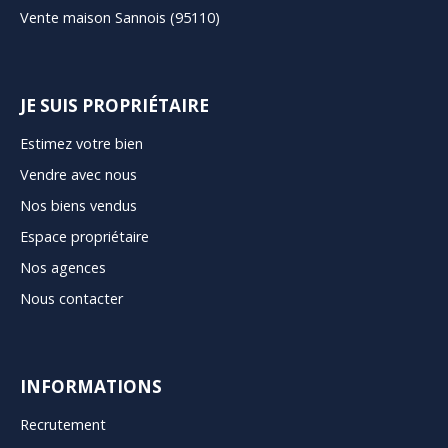
Vente maison Sannois (95110)
JE SUIS PROPRIÉTAIRE
Estimez votre bien
Vendre avec nous
Nos biens vendus
Espace propriétaire
Nos agences
Nous contacter
INFORMATIONS
Recrutement