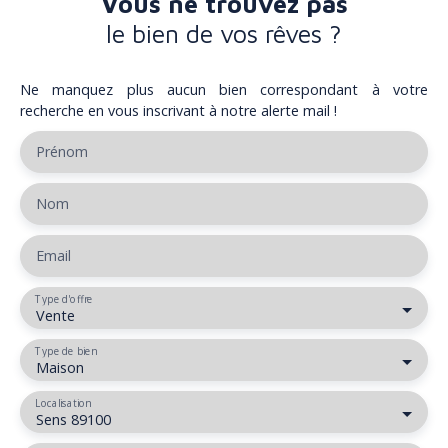
Vous ne trouvez pas
le bien de vos rêves ?
Ne manquez plus aucun bien correspondant à votre
recherche en vous inscrivant à notre alerte mail !
Prénom
Nom
Email
Type d'offre
Vente
Type de bien
Maison
Localisation
Sens 89100