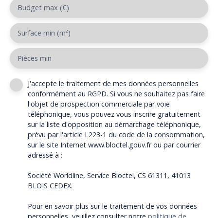
Budget max (€)
Surface min (m²)
Pièces min
J'accepte le traitement de mes données personnelles
conformément au RGPD. Si vous ne souhaitez pas faire
l'objet de prospection commerciale par voie
téléphonique, vous pouvez vous inscrire gratuitement
sur la liste d'opposition au démarchage téléphonique,
prévu par l'article L223-1 du code de la consommation,
sur le site Internet www.bloctel.gouv.fr ou par courrier
adressé à :
Société Worldline, Service Bloctel, CS 61311, 41013
BLOIS CEDEX.
Pour en savoir plus sur le traitement de vos données
personnelles, veuillez consulter notre
politique de