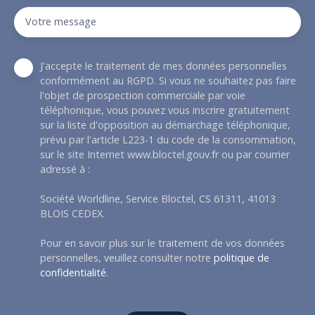
Votre message
J'accepte le traitement de mes données personnelles
conformément au RGPD. Si vous ne souhaitez pas faire
l'objet de prospection commerciale par voie
téléphonique, vous pouvez vous inscrire gratuitement
sur la liste d'opposition au démarchage téléphonique,
prévu par l'article L223-1 du code de la consommation,
sur le site Internet www.bloctel.gouv.fr ou par courrier
adressé à :
Société Worldline, Service Bloctel, CS 61311, 41013
BLOIS CEDEX.
Pour en savoir plus sur le traitement de vos données
personnelles, veuillez consulter notre
politique de
confidentialité
.