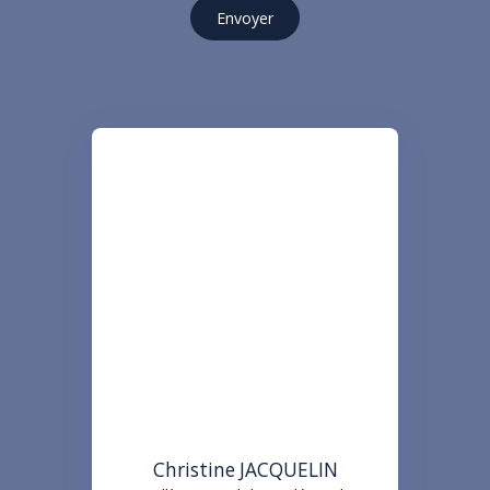
Envoyer
Christine JACQUELIN