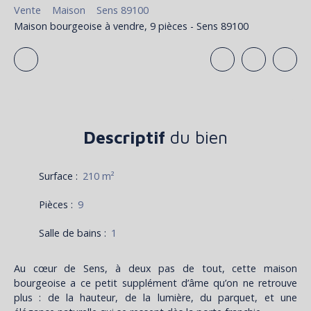
Vente
Maison
Sens 89100
Maison bourgeoise à vendre, 9 pièces - Sens 89100
Descriptif
du bien
Surface
:
210
m²
Pièces
:
9
Salle de bains
:
1
Au cœur de Sens, à deux pas de tout, cette maison
bourgeoise a ce petit supplément d’âme qu’on ne retrouve
plus : de la hauteur, de la lumière, du parquet, et une