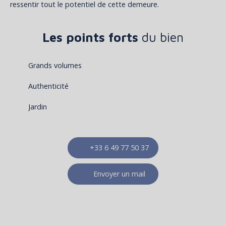
ressentir tout le potentiel de cette demeure.
Les points forts
du bien
Grands volumes
Authenticité
Jardin
+33 6 49 77 50 37
Envoyer un mail