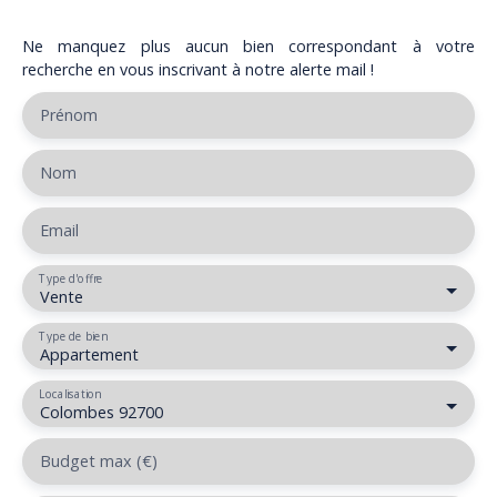
Ne manquez plus aucun bien correspondant à votre
recherche en vous inscrivant à notre alerte mail !
Prénom
Nom
Email
Type d'offre
Vente
Type de bien
Appartement
Localisation
Colombes 92700
Budget max (€)