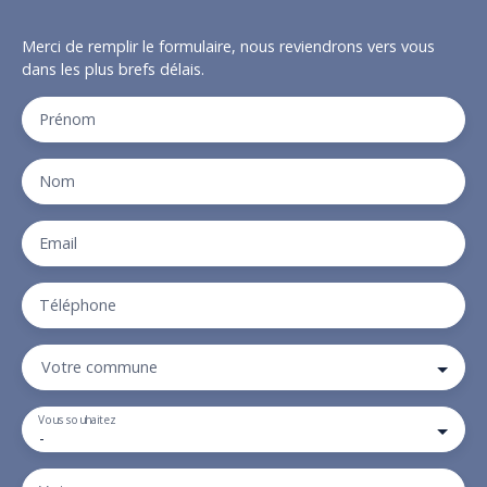
Merci de remplir le formulaire, nous reviendrons vers vous
dans les plus brefs délais.
Prénom
Nom
Email
Téléphone
Votre commune
Vous souhaitez
-