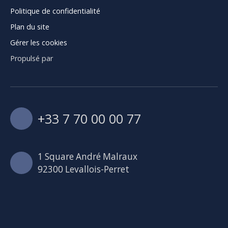
Politique de confidentialité
Plan du site
Gérer les cookies
Propulsé par
+33 7 70 00 00 77
1 Square André Malraux
92300 Levallois-Perret