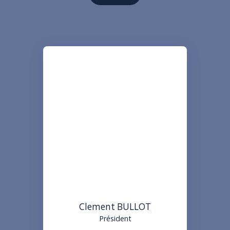
Clement BULLOT
Président