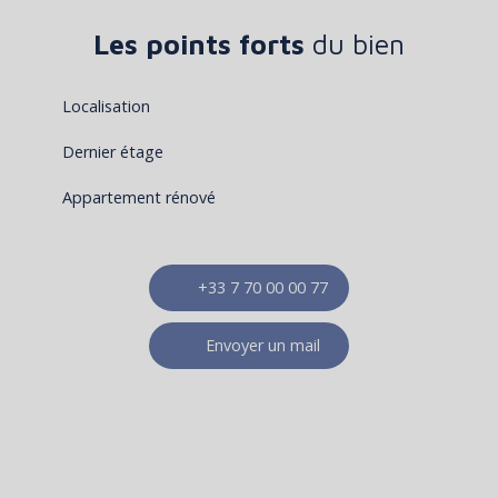
Les points forts
du bien
Localisation
Dernier étage
Appartement rénové
+33 7 70 00 00 77
Envoyer un mail