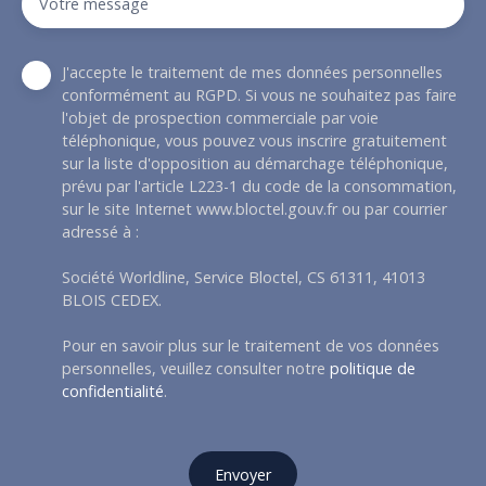
Votre message
J'accepte le traitement de mes données personnelles
conformément au RGPD. Si vous ne souhaitez pas faire
l'objet de prospection commerciale par voie
téléphonique, vous pouvez vous inscrire gratuitement
sur la liste d'opposition au démarchage téléphonique,
prévu par l'article L223-1 du code de la consommation,
sur le site Internet www.bloctel.gouv.fr ou par courrier
adressé à :
Société Worldline, Service Bloctel, CS 61311, 41013
BLOIS CEDEX.
Pour en savoir plus sur le traitement de vos données
personnelles, veuillez consulter notre
politique de
confidentialité
.
Envoyer