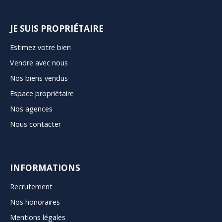
JE SUIS PROPRIÉTAIRE
Estimez votre bien
Vendre avec nous
Nos biens vendus
Espace propriétaire
Nos agences
Nous contacter
INFORMATIONS
Recrutement
Nos honoraires
Mentions légales