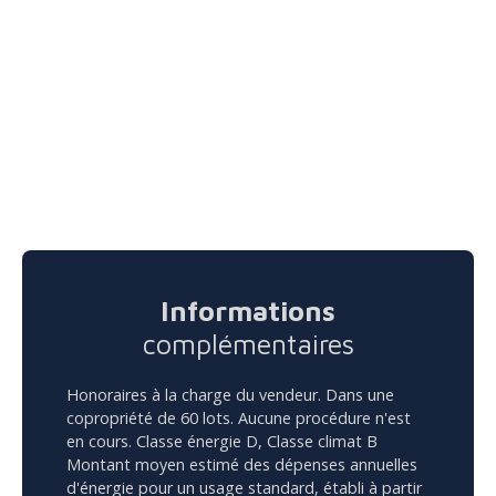
Informations
complémentaires
Honoraires à la charge du vendeur. Dans une
copropriété de 60 lots. Aucune procédure n'est
en cours. Classe énergie D, Classe climat B
Montant moyen estimé des dépenses annuelles
d'énergie pour un usage standard, établi à partir