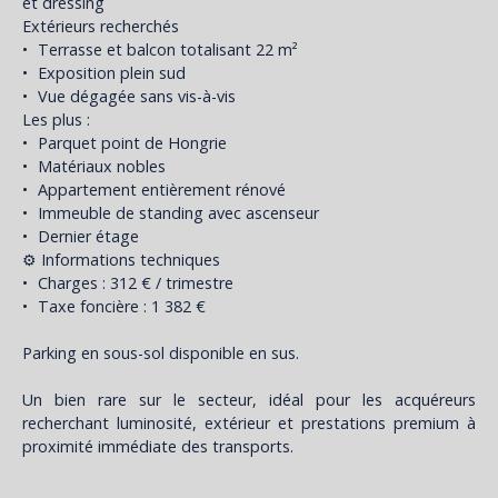
et dressing
Extérieurs recherchés
Terrasse et balcon totalisant 22 m²
Exposition plein sud
Vue dégagée sans vis-à-vis
Les plus :
Parquet point de Hongrie
Matériaux nobles
Appartement entièrement rénové
Immeuble de standing avec ascenseur
Dernier étage
⚙️ Informations techniques
Charges : 312 € / trimestre
Taxe foncière : 1 382 €
Parking en sous-sol disponible en sus.
Un bien rare sur le secteur, idéal pour les acquéreurs
recherchant luminosité, extérieur et prestations premium à
proximité immédiate des transports.