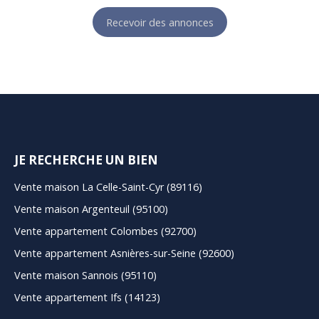
Recevoir des annonces
JE RECHERCHE UN BIEN
Vente maison La Celle-Saint-Cyr (89116)
Vente maison Argenteuil (95100)
Vente appartement Colombes (92700)
Vente appartement Asnières-sur-Seine (92600)
Vente maison Sannois (95110)
Vente appartement Ifs (14123)