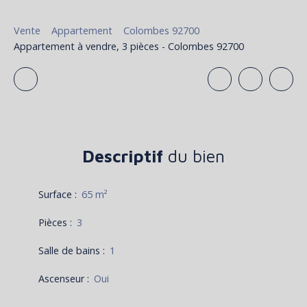
Vente
Appartement
Colombes 92700
Appartement à vendre, 3 pièces - Colombes 92700
Descriptif
du bien
Surface
:
65
m²
Pièces
:
3
Salle de bains
:
1
Ascenseur
:
Oui