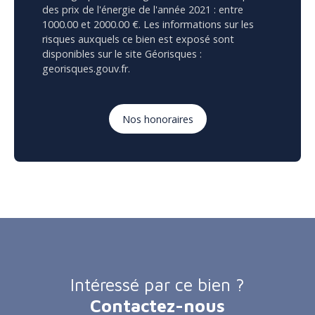
des prix de l'énergie de l'année 2021 : entre
1000.00 et 2000.00 €. Les informations sur les
risques auxquels ce bien est exposé sont
disponibles sur le site Géorisques :
georisques.gouv.fr.
Nos honoraires
Intéressé par ce bien ?
Contactez-nous