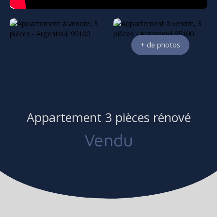
+ de photos
Appartement 3 pièces rénové
Vendu