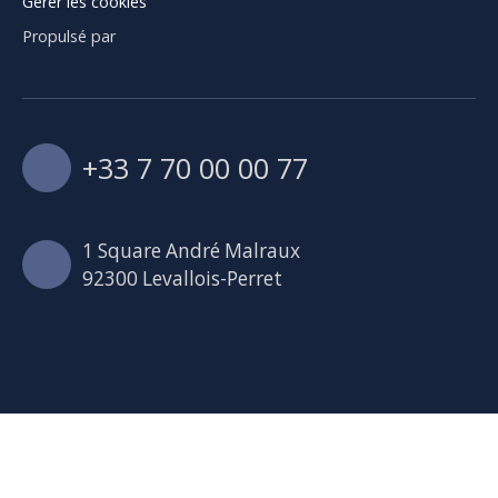
Gérer les cookies
Propulsé par
+33 7 70 00 00 77
1 Square André Malraux
92300 Levallois-Perret