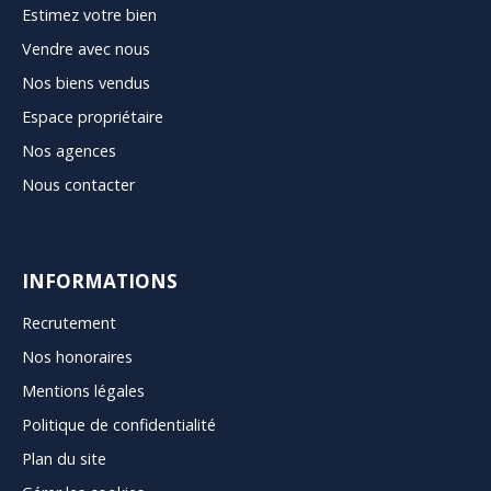
Estimez votre bien
Vendre avec nous
Nos biens vendus
Espace propriétaire
Nos agences
Nous contacter
INFORMATIONS
Recrutement
Nos honoraires
Mentions légales
Politique de confidentialité
Plan du site