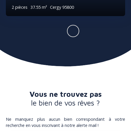
2
pièces
37.55
m²
Cergy 95800
Vous ne trouvez pas
le bien de vos rêves ?
Ne manquez plus aucun bien correspondant à votre
recherche en vous inscrivant à notre alerte mail !