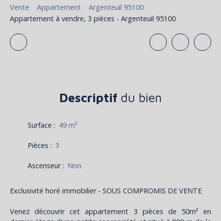
Vente
Appartement
Argenteuil 95100
Appartement à vendre, 3 pièces - Argenteuil 95100
Descriptif
du bien
Surface
:
49
m²
Pièces
:
3
Ascenseur
:
Non
Exclusivité horé immobilier - SOUS COMPROMIS DE VENTE
Venez découvrir cet appartement 3 pièces de 50m² en