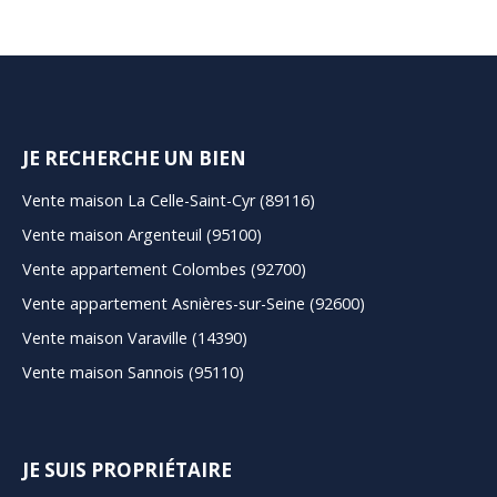
JE RECHERCHE UN BIEN
Vente maison La Celle-Saint-Cyr (89116)
Vente maison Argenteuil (95100)
Vente appartement Colombes (92700)
Vente appartement Asnières-sur-Seine (92600)
Vente maison Varaville (14390)
Vente maison Sannois (95110)
JE SUIS PROPRIÉTAIRE