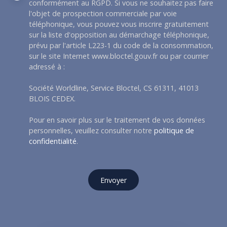
conformément au RGPD. Si vous ne souhaitez pas faire
l'objet de prospection commerciale par voie
téléphonique, vous pouvez vous inscrire gratuitement
sur la liste d'opposition au démarchage téléphonique,
prévu par l'article L223-1 du code de la consommation,
sur le site Internet www.bloctel.gouv.fr ou par courrier
adressé à :
Société Worldline, Service Bloctel, CS 61311, 41013
BLOIS CEDEX.
Pour en savoir plus sur le traitement de vos données
personnelles, veuillez consulter notre
politique de
confidentialité
.
Envoyer