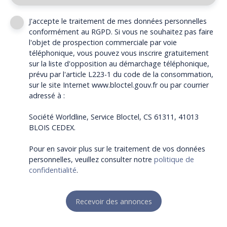
J'accepte le traitement de mes données personnelles
conformément au RGPD. Si vous ne souhaitez pas faire
l'objet de prospection commerciale par voie
téléphonique, vous pouvez vous inscrire gratuitement
sur la liste d'opposition au démarchage téléphonique,
prévu par l'article L223-1 du code de la consommation,
sur le site Internet www.bloctel.gouv.fr ou par courrier
adressé à :
Société Worldline, Service Bloctel, CS 61311, 41013
BLOIS CEDEX.
Pour en savoir plus sur le traitement de vos données
personnelles, veuillez consulter notre
politique de
confidentialité
.
Recevoir des annonces