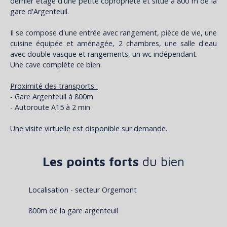
dernier étage d'une petite copropriété et situé à 800 m de la
gare d'Argenteuil.
Il se compose d'une entrée avec rangement, pièce de vie, une
cuisine équipée et aménagée, 2 chambres, une salle d'eau
avec double vasque et rangements, un wc indépendant.
Une cave complète ce bien.
Proximité des transports :
- Gare Argenteuil à 800m
- Autoroute A15 à 2 min
Une visite virtuelle est disponible sur demande.
Les points forts
du bien
Localisation - secteur Orgemont
800m de la gare argenteuil