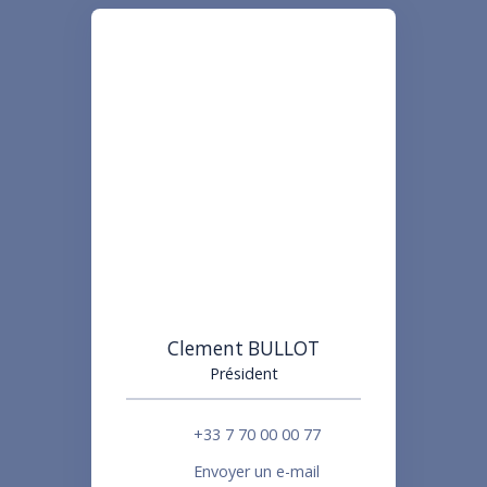
Clement BULLOT
Président
+33 7 70 00 00 77
Envoyer un e-mail