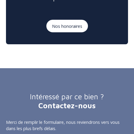
Nos honoraires
Intéressé par ce bien ?
Contactez-nous
Merci de remplir le formulaire, nous reviendrons vers vous
dans les plus brefs délais.