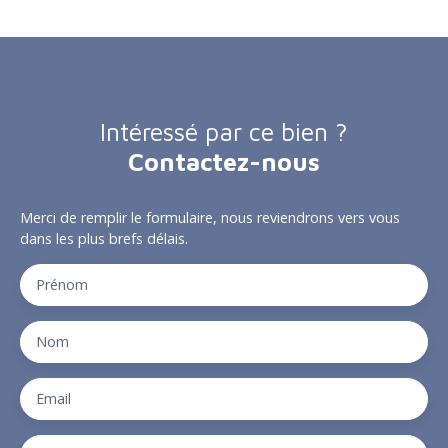
Intéressé par ce bien ?
Contactez-nous
Merci de remplir le formulaire, nous reviendrons vers vous
dans les plus brefs délais.
Prénom
Nom
Email