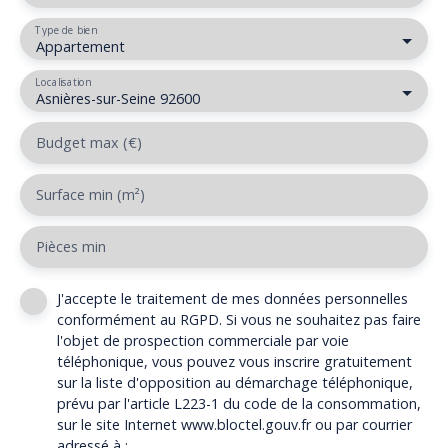
Type de bien
Appartement
Localisation
Asnières-sur-Seine 92600
Budget max (€)
Surface min (m²)
Pièces min
J'accepte le traitement de mes données personnelles
conformément au RGPD. Si vous ne souhaitez pas faire
l'objet de prospection commerciale par voie
téléphonique, vous pouvez vous inscrire gratuitement
sur la liste d'opposition au démarchage téléphonique,
prévu par l'article L223-1 du code de la consommation,
sur le site Internet www.bloctel.gouv.fr ou par courrier
adressé à :