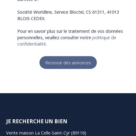
Société Worldline, Service Bloctel, CS 61311, 41013
BLOIS CEDEX.
Pour en savoir plus sur le traitement de vos données
personnelles, veuillez consulter notre
politique de
confidentialité
.
Recevoir des annonces
JE RECHERCHE UN BIEN
Vente maison La Celle-Saint-Cyr (89116)