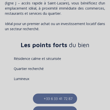
(ligne J – accès rapide à Saint-Lazare), vous bénéficiez d’un
emplacement idéal, à proximité immédiate des commerces,
restaurants et services du quartier.
Idéal pour un premier achat ou un investissement locatif dans
un secteur recherché.
Les points forts
du bien
Résidence calme et sécurisée
Quartier recherché
Lumineux
+33 6 33 41 72 87