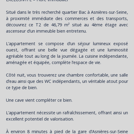
Situé dans le très recherché quartier Bac à Asnières-sur-Seine,
à proximité immédiate des commerces et des transports,
découvrez ce T2 de 46,79 m² situé au 4ème étage avec
ascenseur d’un immeuble bien entretenu.
L’appartement se compose d’un séjour lumineux exposé
ouest, offrant une belle vue dégagée et une luminosité
agréable tout au long de la journée. La cuisine indépendante,
aménagée et équipée, complète l’espace de vie.
Côté nuit, vous trouverez une chambre confortable, une salle
d’eau ainsi que des WC indépendants, un véritable atout pour
ce type de bien.
Une cave vient compléter ce bien.
L’appartement nécessite un rafraîchissement, offrant ainsi un
excellent potentiel de valorisation.
À environ 8 minutes à pied de la gare d’Asnières-sur-Seine