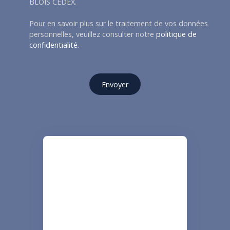
BLOIS CEDEX.
Pour en savoir plus sur le traitement de vos données
personnelles, veuillez consulter notre
politique de
confidentialité
.
Envoyer