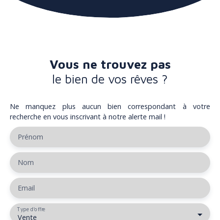
Vous ne trouvez pas
le bien de vos rêves ?
Ne manquez plus aucun bien correspondant à votre
recherche en vous inscrivant à notre alerte mail !
Prénom
Nom
Email
Type d'offre
Vente