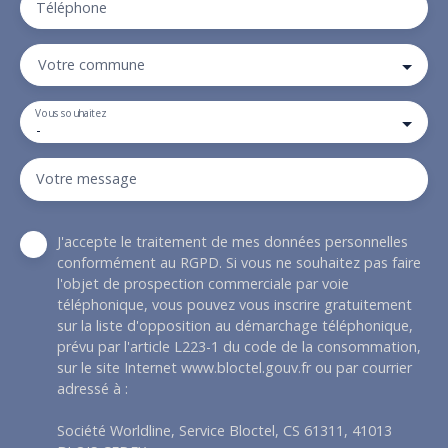
Téléphone
Votre commune
Vous souhaitez
-
Votre message
J'accepte le traitement de mes données personnelles
conformément au RGPD. Si vous ne souhaitez pas faire
l'objet de prospection commerciale par voie
téléphonique, vous pouvez vous inscrire gratuitement
sur la liste d'opposition au démarchage téléphonique,
prévu par l'article L223-1 du code de la consommation,
sur le site Internet www.bloctel.gouv.fr ou par courrier
adressé à :
Société Worldline, Service Bloctel, CS 61311, 41013