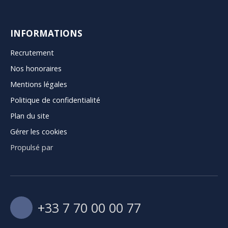
INFORMATIONS
Recrutement
Nos honoraires
Mentions légales
Politique de confidentialité
Plan du site
Gérer les cookies
Propulsé par
+33 7 70 00 00 77