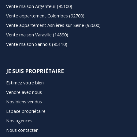
Vente maison Argenteuil (95100)
Vente appartement Colombes (92700)
Vente appartement Asnières-sur-Seine (92600)
Vente maison Varaville (14390)
Vente maison Sannois (95110)
JE SUIS PROPRIÉTAIRE
Estimez votre bien
Vendre avec nous
Nos biens vendus
Espace propriétaire
Nos agences
Nous contacter