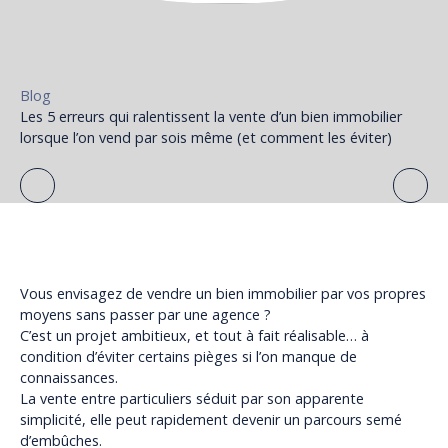
Blog
Les 5 erreurs qui ralentissent la vente d’un bien immobilier
lorsque l’on vend par sois même (et comment les éviter)
Vous envisagez de vendre un bien immobilier par vos propres
moyens sans passer par une agence ?
C’est un projet ambitieux, et tout à fait réalisable… à
condition d’éviter certains pièges si l’on manque de
connaissances.
La vente entre particuliers séduit par son apparente
simplicité, elle peut rapidement devenir un parcours semé
d’embûches.