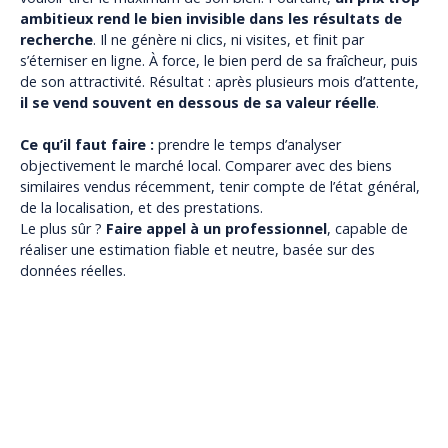
ambitieux rend le bien invisible dans les résultats de
recherche
. Il ne génère ni clics, ni visites, et finit par
s’éterniser en ligne. À force, le bien perd de sa fraîcheur, puis
de son attractivité. Résultat : après plusieurs mois d’attente,
il se vend souvent en dessous de sa valeur réelle
.
Ce qu’il faut faire :
prendre le temps d’analyser
objectivement le marché local. Comparer avec des biens
similaires vendus récemment, tenir compte de l’état général,
de la localisation, et des prestations.
Le plus sûr ?
Faire appel à un professionnel
, capable de
réaliser une estimation fiable et neutre, basée sur des
données réelles.