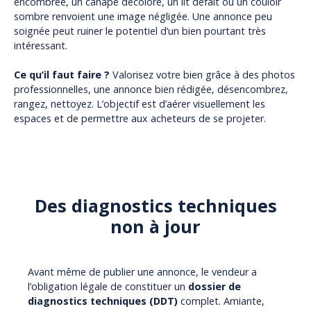
encombrée, un canapé décoloré,
un lit défait ou un couloir
sombre renvoient une image négligée. Une annonce peu
soignée peut ruiner le potentiel d’un bien pourtant très
intéressant.
Ce qu’il faut faire ?
Valorisez votre bien grâce à des photos
professionnelles, une annonce bien rédigée, désencombrez,
rangez, nettoyez. L’objectif est d’aérer visuellement les
espaces et de permettre aux acheteurs de se projeter.
Des diagnostics techniques
non à jour
Avant même de publier une annonce, le vendeur a
l’obligation légale de constituer un
dossier de
diagnostics techniques (DDT)
complet. Amiante,